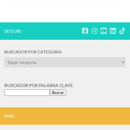
SEGUIR:
BUSCADOR POR CATEGORIA
BUSCADOR
POR
CATEGORIA
BUSCADOR POR PALABRA CLAVE
Buscar
MÁS