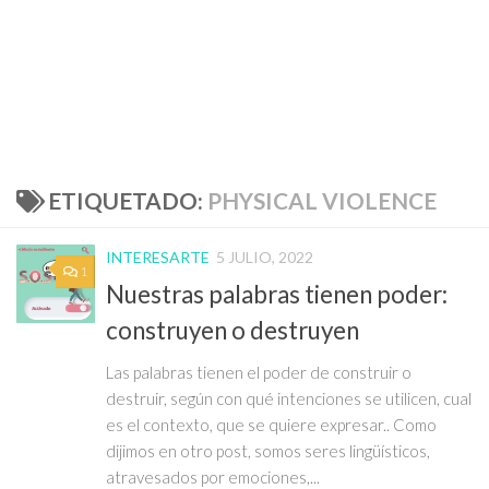
ETIQUETADO:
PHYSICAL VIOLENCE
INTERESARTE
5 JULIO, 2022
1
Nuestras palabras tienen poder:
construyen o destruyen
Las palabras tienen el poder de construir o
destruir, según con qué intenciones se utilicen, cual
es el contexto, que se quiere expresar.. Como
dijimos en otro post, somos seres lingüísticos,
atravesados por emociones,...