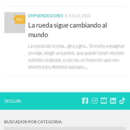
EMPRENDEDORES
8 JULIO, 2022
2
La rueda sigue cambiando al
mundo
La rueda de la vida… gira y gira… Te invito a imaginar
un viaje, elegir un camino, que puede tener muchas
subidas y bajadas, o curvas, un trayecto que nos
muestra los distintos paisajes,...
SEGUIR:
BUSCADOR POR CATEGORIA