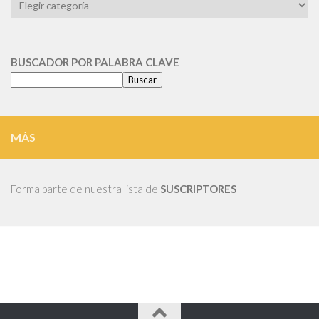
BUSCADOR
POR
CATEGORIA
BUSCADOR POR PALABRA CLAVE
Buscar
MÁS
Forma parte de nuestra lista de
SUSCRIPTORES