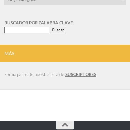
POR
CATEGORIA
BUSCADOR POR PALABRA CLAVE
Buscar
MÁS
Forma parte de nuestra lista de
SUSCRIPTORES