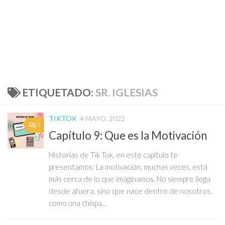
ETIQUETADO:
SR. IGLESIAS
TIKTOK
4 MAYO, 2022
3
Capítulo 9: Que es la Motivación
Historias de Tik Tok, en este capítulo te
presentamos: La motivación, muchas veces, está
más cerca de lo que imaginamos. No siempre llega
desde afuera, sino que nace dentro de nosotros,
como una chispa...