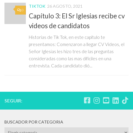
TIKTOK
26 AGOSTO, 2021
0
Capítulo 3: El Sr Iglesias recibe cv
videos de candidatos
Historias de Tik Tok, en este capítulo te
presentamos: Comenzaron a llegar CV Videos, el
Señor Iglesias les hizo tres de las preguntas
consideradas como las mas difíciles en una
entrevista. Cada candidato dió...
SEGUIR:
BUSCADOR POR CATEGORIA
BUSCADOR