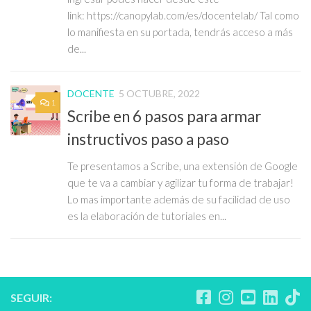
link: https://canopylab.com/es/docentelab/ Tal como
lo manifiesta en su portada, tendrás acceso a más
de...
DOCENTE
5 OCTUBRE, 2022
1
Scribe en 6 pasos para armar
instructivos paso a paso
Te presentamos a Scribe, una extensión de Google
que te va a cambiar y agilizar tu forma de trabajar!
Lo mas importante además de su facilidad de uso
es la elaboración de tutoriales en...
SEGUIR: