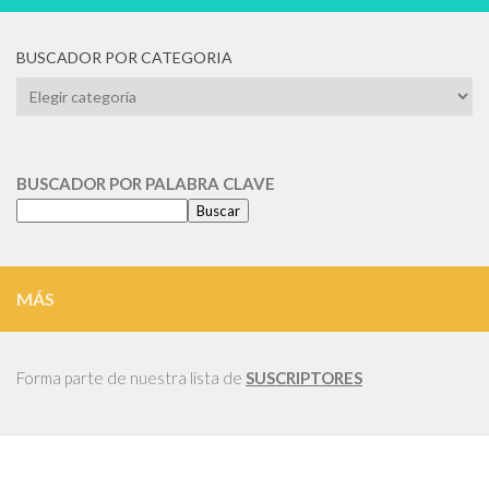
BUSCADOR POR CATEGORIA
BUSCADOR
POR
CATEGORIA
BUSCADOR POR PALABRA CLAVE
Buscar
MÁS
Forma parte de nuestra lista de
SUSCRIPTORES