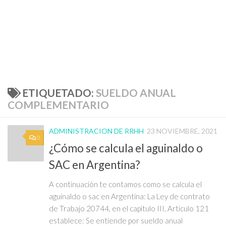
ETIQUETADO:
SUELDO ANUAL
COMPLEMENTARIO
ADMINISTRACION DE RRHH
23 NOVIEMBRE, 2021
0
¿Cómo se calcula el aguinaldo o
SAC en Argentina?
A continuación te contamos como se calcula el
aguinaldo o sac en Argentina: La Ley de contrato
de Trabajo 20744, en el capitulo III, Articulo 121
establece: Se entiende por sueldo anual