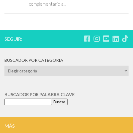
complementario a...
SEGUIR:
BUSCADOR POR CATEGORIA
BUSCADOR
POR
CATEGORIA
BUSCADOR POR PALABRA CLAVE
Buscar
MÁS