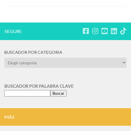
SEGUIR:
BUSCADOR POR CATEGORIA
BUSCADOR
POR
CATEGORIA
BUSCADOR POR PALABRA CLAVE
Buscar
MÁS