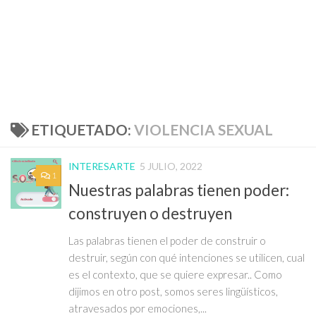
ETIQUETADO:
VIOLENCIA SEXUAL
INTERESARTE
5 JULIO, 2022
1
Nuestras palabras tienen poder:
construyen o destruyen
Las palabras tienen el poder de construir o
destruir, según con qué intenciones se utilicen, cual
es el contexto, que se quiere expresar.. Como
dijimos en otro post, somos seres lingüísticos,
atravesados por emociones,...