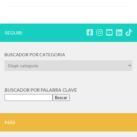
SEGUIR:
BUSCADOR POR CATEGORIA
BUSCADOR
POR
CATEGORIA
BUSCADOR POR PALABRA CLAVE
Buscar
MÁS