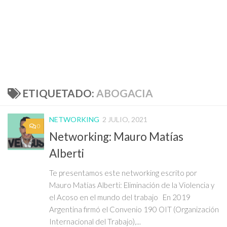
ETIQUETADO:
ABOGACIA
NETWORKING
2 JULIO, 2021
0
Networking: Mauro Matías
Alberti
Te presentamos este networking escrito por
Mauro Matías Alberti: Eliminación de la Violencia y
el Acoso en el mundo del trabajo En 2019
Argentina firmó el Convenio 190 OIT (Organización
Internacional del Trabajo),...