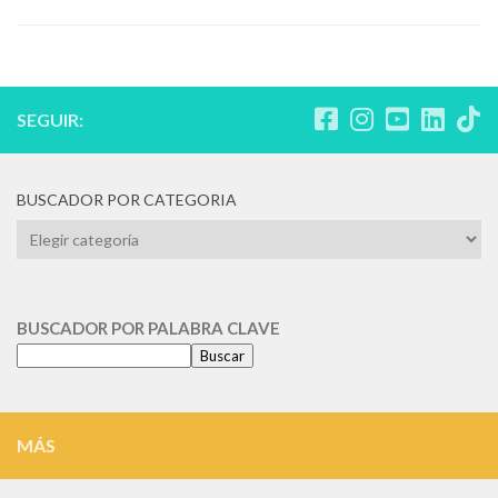
SEGUIR:
BUSCADOR POR CATEGORIA
BUSCADOR
POR
CATEGORIA
BUSCADOR POR PALABRA CLAVE
Buscar
MÁS