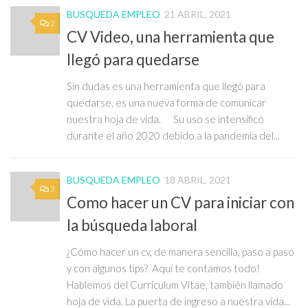
BUSQUEDA EMPLEO
21 ABRIL, 2021
2
CV Video, una herramienta que
llegó para quedarse
Sin dudas es una herramienta que llegó para
quedarse, es una nueva forma de comunicar
nuestra hoja de vida. Su uso se intensificó
durante el año 2020 debido a la pandemia del...
BUSQUEDA EMPLEO
18 ABRIL, 2021
3
Como hacer un CV para iniciar con
la búsqueda laboral
¿Cómo hacer un cv, de manera sencilla, paso a paso
y con algunos tips? Aquí te contamos todo!
Hablemos del Curriculum Vitae, también llamado
hoja de vida. La puerta de ingreso a nuestra vida...