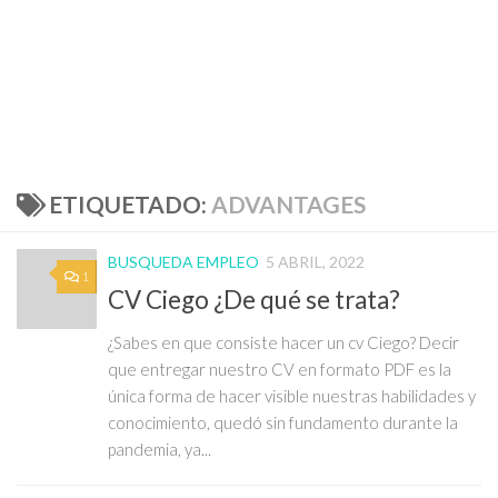
ETIQUETADO:
ADVANTAGES
BUSQUEDA EMPLEO
5 ABRIL, 2022
1
CV Ciego ¿De qué se trata?
¿Sabes en que consiste hacer un cv Ciego? Decir
que entregar nuestro CV en formato PDF es la
única forma de hacer visible nuestras habilidades y
conocimiento, quedó sin fundamento durante la
pandemia, ya...