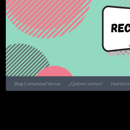
Skip to content
Blog Comunidad Versus
¿Quiénes somos?
Nuestros 