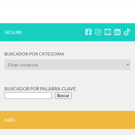
SEGUIR:
BUSCADOR POR CATEGORIA
BUSCADOR
POR
CATEGORIA
BUSCADOR POR PALABRA CLAVE
Buscar
MÁS