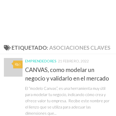
ETIQUETADO:
ASOCIACIONES CLAVES
EMPRENDEDORES
21 FEBRERO, 2022
0
CANVAS, como modelar un
negocio y validarlo en el mercado
El “modelo Canvas”, es una herramienta muy útil
para modelar tu negocio, indicando cómo crea y
ofrece valor tu empresa. Recibe este nombre por
el lienzo que se utiliza para adecuar las
dimensiones que...