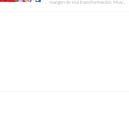
margen de esa transformación. Muy...