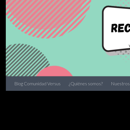
Skip to content
Blog Comunidad Versus
¿Quiénes somos?
Nuestros 