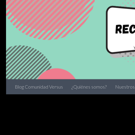
Skip to content
Blog Comunidad Versus
¿Quiénes somos?
Nuestros 