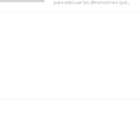
para adecuar las dimensiones que...