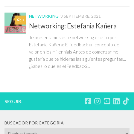
NETWORKING
3 SEPTIEMBRE, 2021
0
Networking: Estefania Kañera
Te presentamos este networking escrito por
Estefania Kañera: El feedback un concepto de
valor en los millennials Antes de comenzar me
gustaría que te hicieras las siguientes preguntas…
¿Sabes lo que es el Feedback?...
SEGUIR:
BUSCADOR POR CATEGORIA
BUSCADOR