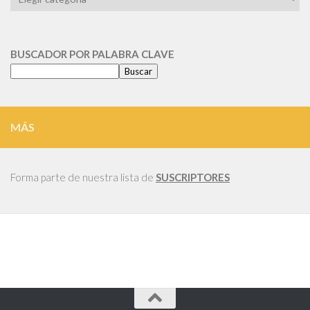
POR
CATEGORIA
BUSCADOR POR PALABRA CLAVE
Buscar
MÁS
Forma parte de nuestra lista de
SUSCRIPTORES