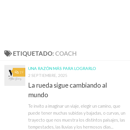
ETIQUETADO:
COACH
UNA RAZÓN MÁS PARA LOGRARLO
19
2 SEPTIEMBRE, 2025
La rueda sigue cambiando al
mundo
Te invito a imaginar un viaje, elegir un camino, que
puede tener muchas subidas y bajadas, o curvas, un
trayecto que nos muestra los distintos paisajes, las
tempestades, las lluvias y los hermosos días...