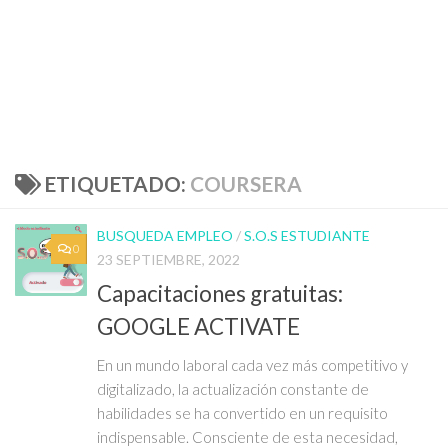
ETIQUETADO:
COURSERA
BUSQUEDA EMPLEO
/
S.O.S ESTUDIANTE
0
23 SEPTIEMBRE, 2022
Capacitaciones gratuitas:
GOOGLE ACTIVATE
En un mundo laboral cada vez más competitivo y
digitalizado, la actualización constante de
habilidades se ha convertido en un requisito
indispensable. Consciente de esta necesidad,