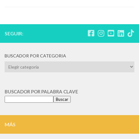
SEGUIR:
BUSCADOR POR CATEGORIA
BUSCADOR
POR
CATEGORIA
BUSCADOR POR PALABRA CLAVE
Buscar
MÁS