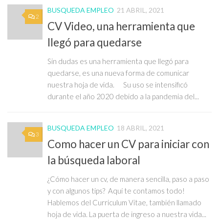
BUSQUEDA EMPLEO
21 ABRIL, 2021
2
CV Video, una herramienta que
llegó para quedarse
Sin dudas es una herramienta que llegó para
quedarse, es una nueva forma de comunicar
nuestra hoja de vida. Su uso se intensificó
durante el año 2020 debido a la pandemia del...
BUSQUEDA EMPLEO
18 ABRIL, 2021
3
Como hacer un CV para iniciar con
la búsqueda laboral
¿Cómo hacer un cv, de manera sencilla, paso a paso
y con algunos tips? Aquí te contamos todo!
Hablemos del Curriculum Vitae, también llamado
hoja de vida. La puerta de ingreso a nuestra vida...