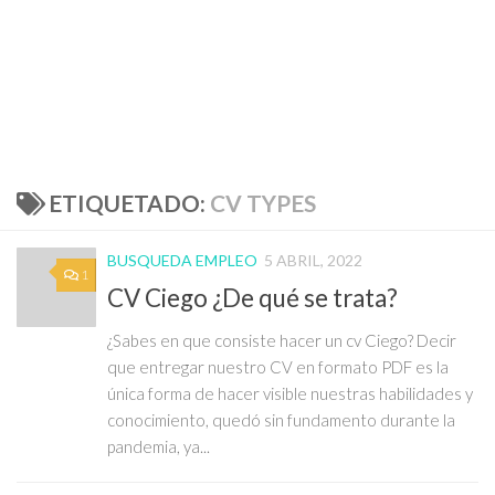
ETIQUETADO:
CV TYPES
BUSQUEDA EMPLEO
5 ABRIL, 2022
1
CV Ciego ¿De qué se trata?
¿Sabes en que consiste hacer un cv Ciego? Decir
que entregar nuestro CV en formato PDF es la
única forma de hacer visible nuestras habilidades y
conocimiento, quedó sin fundamento durante la
pandemia, ya...