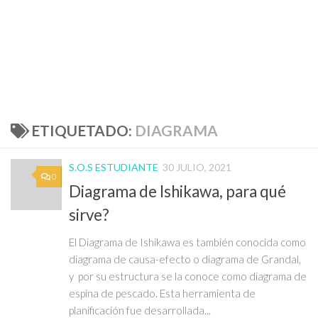
ETIQUETADO:
DIAGRAMA
S.O.S ESTUDIANTE
30 JULIO, 2021
0
Diagrama de Ishikawa, para qué
sirve?
El Diagrama de Ishikawa es también conocida como
diagrama de causa-efecto o diagrama de Grandal,
y por su estructura se la conoce como diagrama de
espina de pescado. Esta herramienta de
planificación fue desarrollada...