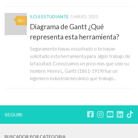
S.O.S ESTUDIANTE
5 MAYO, 2021
0
Diagrama de Gantt ¿Qué
representa esta herramienta?
Seguramente hayas escuchado o te hayan
solicitado esta herramienta para algún trabajo de
la facultad. Conozcamos un poco más que solo su
nombre. Henry L. Gantt (1861-1919) fue un
ingeniero industrial mecánico que trabajó...
SEGUIR:
BUSCADOR POR CATEGORIA