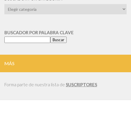
BUSCADOR
POR
CATEGORIA
BUSCADOR POR PALABRA CLAVE
Buscar
MÁS
Forma parte de nuestra lista de
SUSCRIPTORES