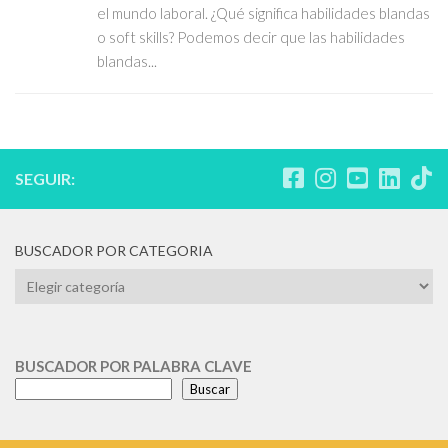
el mundo laboral. ¿Qué significa habilidades blandas
o soft skills? Podemos decir que las habilidades
blandas...
SEGUIR:
BUSCADOR POR CATEGORIA
BUSCADOR
POR
CATEGORIA
BUSCADOR POR PALABRA CLAVE
Buscar