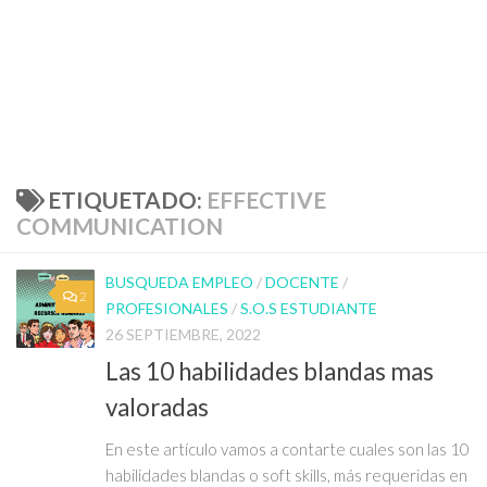
ETIQUETADO:
EFFECTIVE
COMMUNICATION
BUSQUEDA EMPLEO
/
DOCENTE
/
2
PROFESIONALES
/
S.O.S ESTUDIANTE
26 SEPTIEMBRE, 2022
Las 10 habilidades blandas mas
valoradas
En este artículo vamos a contarte cuales son las 10
habilidades blandas o soft skills, más requeridas en