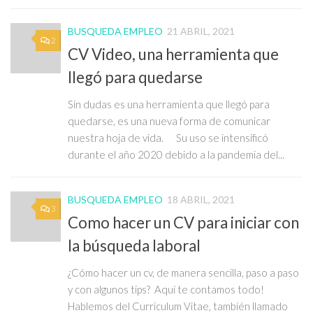
BUSQUEDA EMPLEO
21 ABRIL, 2021
2
CV Video, una herramienta que
llegó para quedarse
Sin dudas es una herramienta que llegó para
quedarse, es una nueva forma de comunicar
nuestra hoja de vida. Su uso se intensificó
durante el año 2020 debido a la pandemia del...
BUSQUEDA EMPLEO
18 ABRIL, 2021
3
Como hacer un CV para iniciar con
la búsqueda laboral
¿Cómo hacer un cv, de manera sencilla, paso a paso
y con algunos tips? Aquí te contamos todo!
Hablemos del Curriculum Vitae, también llamado