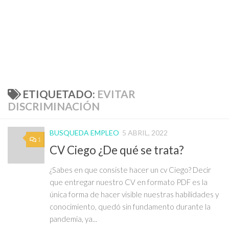
ETIQUETADO:
EVITAR
DISCRIMINACIÓN
BUSQUEDA EMPLEO
5 ABRIL, 2022
1
CV Ciego ¿De qué se trata?
¿Sabes en que consiste hacer un cv Ciego? Decir
que entregar nuestro CV en formato PDF es la
única forma de hacer visible nuestras habilidades y
conocimiento, quedó sin fundamento durante la
pandemia, ya...