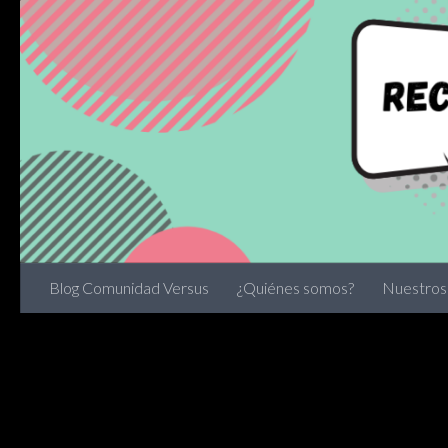
Skip to content
Blog Comunidad Versus
¿Quiénes somos?
Nuestros 