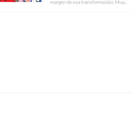
margen de esa transformación. Muy...