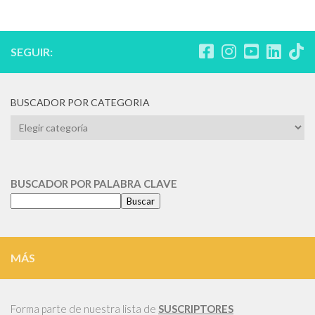
SEGUIR:
BUSCADOR POR CATEGORIA
BUSCADOR
POR
CATEGORIA
BUSCADOR POR PALABRA CLAVE
Buscar
MÁS
Forma parte de nuestra lista de
SUSCRIPTORES