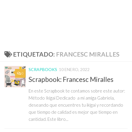
ETIQUETADO:
FRANCESC MIRALLES
SCRAPBOOKS
10 ENERO, 2022
0
Scrapbook: Francesc Miralles
En este Scrapbook te contamos sobre este autor:
Método Ikigai Dedicado a mi amiga Gabriela,
deseando que encuentres tu ikigai y recordando
que tiempo de calidad es mejor que tiempo en
cantidad. Este libro...