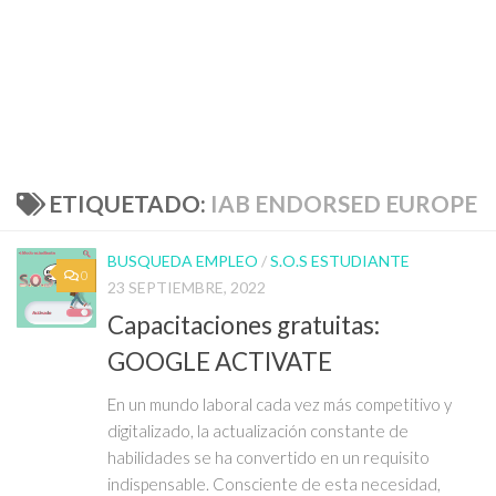
ETIQUETADO:
IAB ENDORSED EUROPE
BUSQUEDA EMPLEO
/
S.O.S ESTUDIANTE
0
23 SEPTIEMBRE, 2022
Capacitaciones gratuitas:
GOOGLE ACTIVATE
En un mundo laboral cada vez más competitivo y
digitalizado, la actualización constante de
habilidades se ha convertido en un requisito
indispensable. Consciente de esta necesidad,