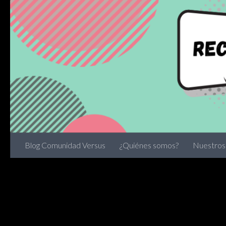
Skip to content
Blog Comunidad Versus
¿Quiénes somos?
Nuestros 