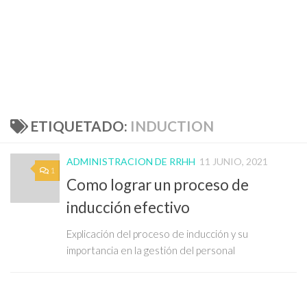
ETIQUETADO:
INDUCTION
ADMINISTRACION DE RRHH
11 JUNIO, 2021
1
Como lograr un proceso de
inducción efectivo
Explicación del proceso de inducción y su
importancia en la gestión del personal