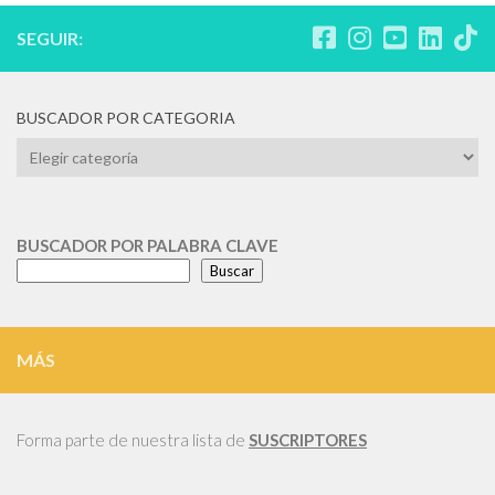
SEGUIR:
BUSCADOR POR CATEGORIA
BUSCADOR
POR
CATEGORIA
BUSCADOR POR PALABRA CLAVE
Buscar
MÁS
Forma parte de nuestra lista de
SUSCRIPTORES