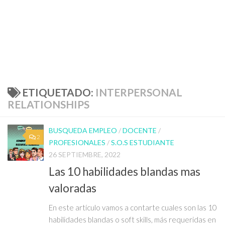
ETIQUETADO:
INTERPERSONAL
RELATIONSHIPS
BUSQUEDA EMPLEO
/
DOCENTE
/
2
PROFESIONALES
/
S.O.S ESTUDIANTE
26 SEPTIEMBRE, 2022
Las 10 habilidades blandas mas
valoradas
En este artículo vamos a contarte cuales son las 10
habilidades blandas o soft skills, más requeridas en