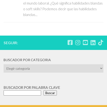
el mundo laboral. ¿Qué significa habilidades blandas
o soft skills? Podemos decir que las habilidades
blandas...
SEGUIR:
BUSCADOR POR CATEGORIA
BUSCADOR
POR
CATEGORIA
BUSCADOR POR PALABRA CLAVE
Buscar