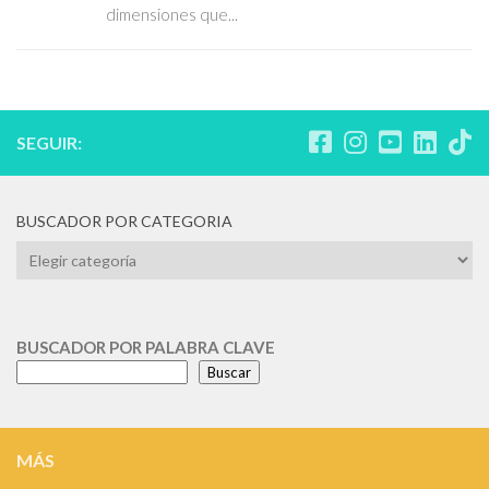
dimensiones que...
SEGUIR:
BUSCADOR POR CATEGORIA
BUSCADOR
POR
CATEGORIA
BUSCADOR POR PALABRA CLAVE
Buscar
MÁS