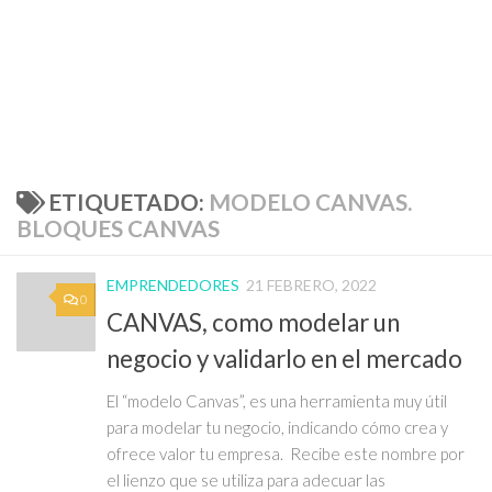
ETIQUETADO:
MODELO CANVAS.
BLOQUES CANVAS
EMPRENDEDORES
21 FEBRERO, 2022
0
CANVAS, como modelar un
negocio y validarlo en el mercado
El “modelo Canvas”, es una herramienta muy útil
para modelar tu negocio, indicando cómo crea y
ofrece valor tu empresa. Recibe este nombre por
el lienzo que se utiliza para adecuar las