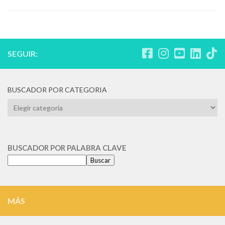
SEGUIR:
BUSCADOR POR CATEGORIA
BUSCADOR
POR
CATEGORIA
BUSCADOR POR PALABRA CLAVE
Buscar
MÁS