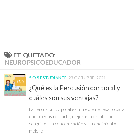
ETIQUETADO:
NEUROPSICOEDUCADOR
S.O.S ESTUDIANTE
23 OCTUBRE, 2021
0
¿Qué es la Percusión corporal y
cuáles son sus ventajas?
La percusión corporal es un recre necesario para
que puedas relajarte, mejorar la circulación
sanguínea, la concentración y tu rendimiento
mejore