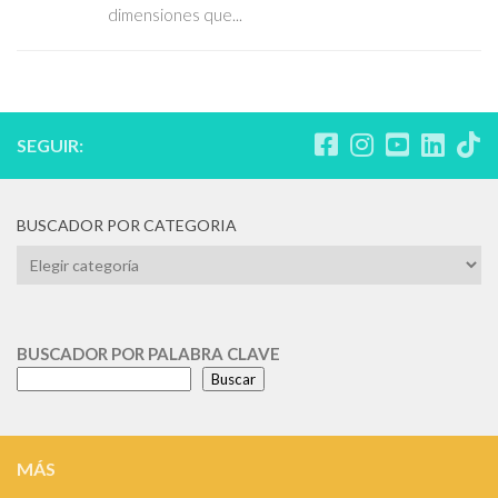
dimensiones que...
SEGUIR:
BUSCADOR POR CATEGORIA
BUSCADOR
POR
CATEGORIA
BUSCADOR POR PALABRA CLAVE
Buscar
MÁS