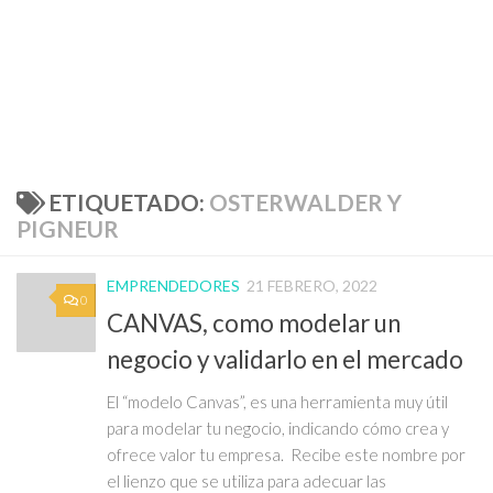
ETIQUETADO:
OSTERWALDER Y
PIGNEUR
EMPRENDEDORES
21 FEBRERO, 2022
0
CANVAS, como modelar un
negocio y validarlo en el mercado
El “modelo Canvas”, es una herramienta muy útil
para modelar tu negocio, indicando cómo crea y
ofrece valor tu empresa. Recibe este nombre por
el lienzo que se utiliza para adecuar las