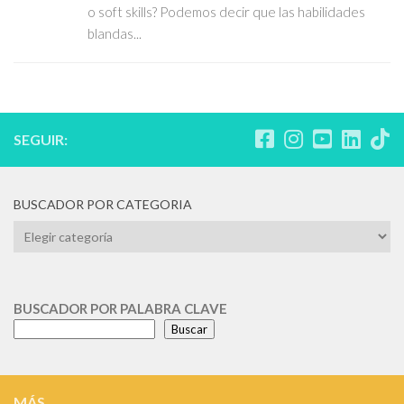
o soft skills? Podemos decir que las habilidades
blandas...
SEGUIR:
BUSCADOR POR CATEGORIA
BUSCADOR
POR
CATEGORIA
BUSCADOR POR PALABRA CLAVE
Buscar
MÁS