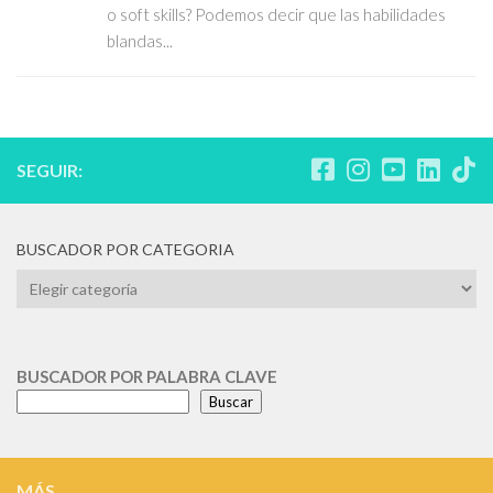
o soft skills? Podemos decir que las habilidades
blandas...
SEGUIR:
BUSCADOR POR CATEGORIA
BUSCADOR
POR
CATEGORIA
BUSCADOR POR PALABRA CLAVE
Buscar
MÁS