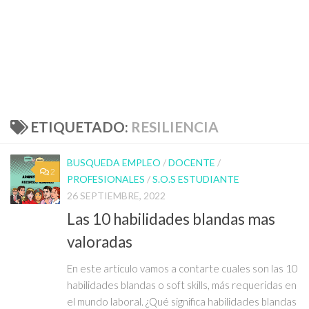
ETIQUETADO:
RESILIENCIA
BUSQUEDA EMPLEO
/
DOCENTE
/
2
PROFESIONALES
/
S.O.S ESTUDIANTE
26 SEPTIEMBRE, 2022
Las 10 habilidades blandas mas
valoradas
En este artículo vamos a contarte cuales son las 10
habilidades blandas o soft skills, más requeridas en
el mundo laboral. ¿Qué significa habilidades blandas