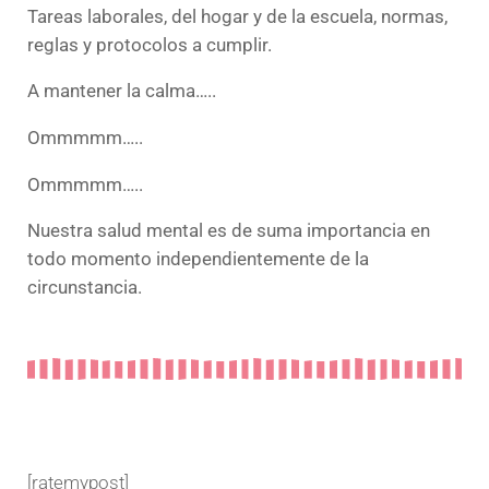
Tareas laborales, del hogar y de la escuela, normas,
reglas y protocolos a cumplir.
A mantener la calma…..
Ommmmm…..
Ommmmm…..
Nuestra salud mental es de suma importancia en
todo momento independientemente de la
circunstancia.
[ratemypost]