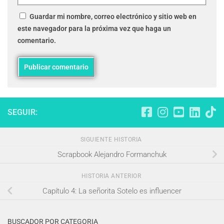
Guardar mi nombre, correo electrónico y sitio web en
este navegador para la próxima vez que haga un
comentario.
SEGUIR:
SIGUIENTE HISTORIA
Scrapbook Alejandro Formanchuk
HISTORIA ANTERIOR
Capítulo 4: La señorita Sotelo es influencer
BUSCADOR POR CATEGORIA