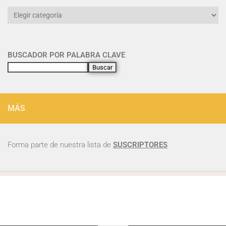
BUSCADOR POR PALABRA CLAVE
Buscar
MÁS
Forma parte de nuestra lista de
SUSCRIPTORES