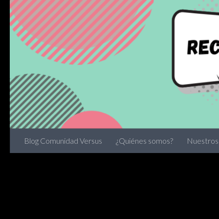
Skip to content
Blog Comunidad Versus
¿Quiénes somos?
Nuestros 