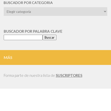
BUSCADOR POR CATEGORIA
BUSCADOR
POR
CATEGORIA
BUSCADOR POR PALABRA CLAVE
Buscar
MÁS
Forma parte de nuestra lista de
SUSCRIPTORES