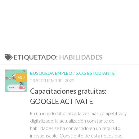
ETIQUETADO:
HABILIDADES
BUSQUEDA EMPLEO
/
S.O.S ESTUDIANTE
0
23 SEPTIEMBRE, 2022
Capacitaciones gratuitas:
GOOGLE ACTIVATE
En un mundo laboral cada vez más competitivo y
digitalizado, la actualización constante de
habilidades se ha convertido en un requisito
indispensable. Consciente de esta necesidad,