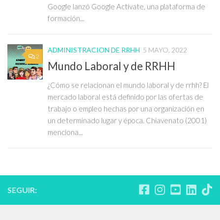
Google lanzó Google Actívate, una plataforma de
formación...
ADMINISTRACION DE RRHH
5 MAYO, 2022
2
Mundo Laboral y de RRHH
¿Cómo se relacionan el mundo laboral y de rrhh? El
mercado laboral está definido por las ofertas de
trabajo o empleo hechas por una organización en
un determinado lugar y época. Chiavenato (2001)
menciona...
SEGUIR: