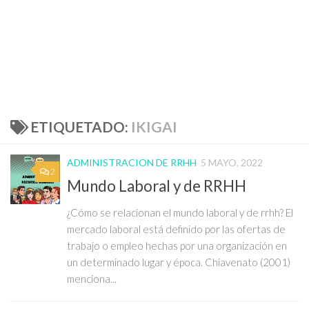
ETIQUETADO:
IKIGAI
ADMINISTRACION DE RRHH
5 MAYO, 2022
2
Mundo Laboral y de RRHH
¿Cómo se relacionan el mundo laboral y de rrhh? El
mercado laboral está definido por las ofertas de
trabajo o empleo hechas por una organización en
un determinado lugar y época. Chiavenato (2001)
menciona...