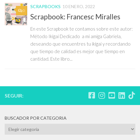
SCRAPBOOKS
10 ENERO, 2022
0
Scrapbook: Francesc Miralles
En este Scrapbook te contamos sobre este autor:
Método Ikigai Dedicado a mi amiga Gabriela,
deseando que encuentres tu ikigai y recordando
que tiempo de calidad es mejor que tiempo en
cantidad. Este libro...
SEGUIR:
BUSCADOR POR CATEGORIA
BUSCADOR
POR