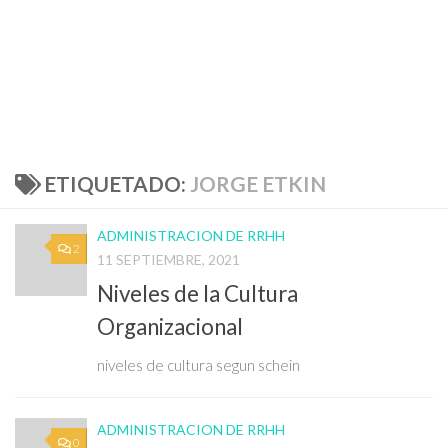
ETIQUETADO:
JORGE ETKIN
ADMINISTRACION DE RRHH
2
11 SEPTIEMBRE, 2021
Niveles de la Cultura
Organizacional
niveles de cultura segun schein
ADMINISTRACION DE RRHH
0