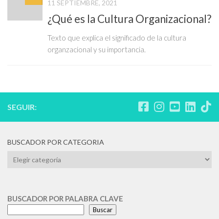
11 SEPTIEMBRE, 2021
¿Qué es la Cultura Organizacional?
Texto que explica el significado de la cultura
organzacional y su importancia.
SEGUIR:
BUSCADOR POR CATEGORIA
BUSCADOR
POR
CATEGORIA
BUSCADOR POR PALABRA CLAVE
Buscar