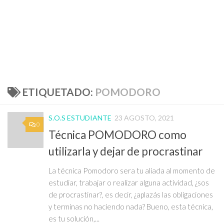
ETIQUETADO:
POMODORO
S.O.S ESTUDIANTE
23 AGOSTO, 2021
0
Técnica POMODORO como
utilizarla y dejar de procrastinar
La técnica Pomodoro sera tu aliada al momento de
estudiar, trabajar o realizar alguna actividad, ¿sos
de procrastinar?, es decir, ¿aplazás las obligaciones
y terminas no haciendo nada? Bueno, esta técnica,
es tu solución,...