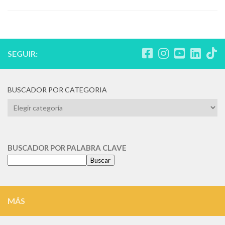
SEGUIR:
BUSCADOR POR CATEGORIA
BUSCADOR
POR
CATEGORIA
BUSCADOR POR PALABRA CLAVE
Buscar
MÁS