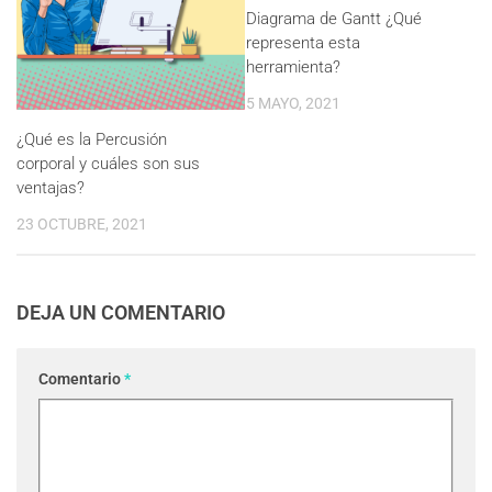
Diagrama de Gantt ¿Qué
representa esta
herramienta?
5 MAYO, 2021
¿Qué es la Percusión
corporal y cuáles son sus
ventajas?
23 OCTUBRE, 2021
DEJA UN COMENTARIO
Comentario
*