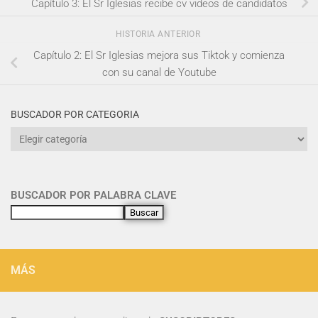
Capítulo 3: El Sr Iglesias recibe cv videos de candidatos
HISTORIA ANTERIOR
Capítulo 2: El Sr Iglesias mejora sus Tiktok y comienza
con su canal de Youtube
BUSCADOR POR CATEGORIA
BUSCADOR POR PALABRA CLAVE
Buscar
MÁS