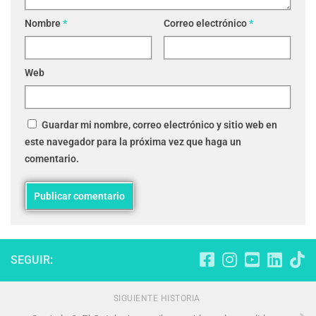
Nombre
*
Correo electrónico
*
Web
Guardar mi nombre, correo electrónico y sitio web en
este navegador para la próxima vez que haga un
comentario.
SEGUIR:
SIGUIENTE HISTORIA