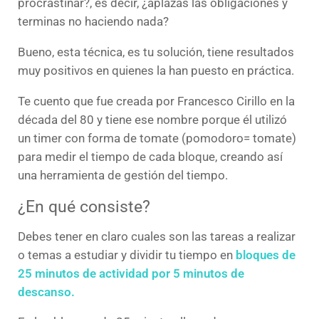
procrastinar?, es decir, ¿aplazás las obligaciones y
terminas no haciendo nada?
Bueno, esta técnica, es tu solución, tiene resultados
muy positivos en quienes la han puesto en práctica.
Te cuento que fue creada por Francesco Cirillo en la
década del 80 y tiene ese nombre porque él utilizó
un timer con forma de tomate (pomodoro= tomate)
para medir el tiempo de cada bloque, creando así
una herramienta de gestión del tiempo.
¿En qué consiste?
Debes tener en claro cuales son las tareas a realizar
o temas a estudiar y dividir tu tiempo en
bloques de
25 minutos de actividad por 5 minutos de
descanso.