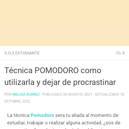
S.O.S ESTUDIANTE
0
Técnica POMODORO como
utilizarla y dejar de procrastinar
POR
MELISA SUÁREZ
· PUBLICADO
23 AGOSTO, 2021
· ACTUALIZADO
10
OCTUBRE, 2022
La técnica
Pomodoro
sera tu aliada al momento de
estudiar, trabajar o realizar alguna actividad, ¿sos de