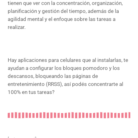
tienen que ver con la concentración, organización,
planificación y gestión del tiempo, además de la
agilidad mental y el enfoque sobre las tareas a
realizar.
Hay aplicaciones para celulares que al instalarlas, te
ayudan a configurar los bloques pomodoro y los
descansos, bloqueando las páginas de
entretenimiento (RRSS), así podés concentrarte al
100% en tus tareas?