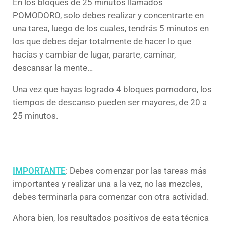
En los bloques de 25 minutos llamados
POMODORO, solo debes realizar y concentrarte en
una tarea, luego de los cuales, tendrás 5 minutos en
los que debes dejar totalmente de hacer lo que
hacías y cambiar de lugar, pararte, caminar,
descansar la mente…
Una vez que hayas logrado 4 bloques pomodoro, los
tiempos de descanso pueden ser mayores, de 20 a
25 minutos.
IMPORTANTE
: Debes comenzar por las tareas más
importantes y realizar una a la vez, no las mezcles,
debes terminarla para comenzar con otra actividad.
Ahora bien, los resultados positivos de esta técnica