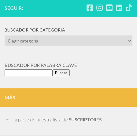
SEGUIR:
BUSCADOR POR CATEGORIA
BUSCADOR
POR
CATEGORIA
BUSCADOR POR PALABRA CLAVE
Buscar
MÁS
Forma parte de nuestra lista de
SUSCRIPTORES