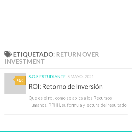
ETIQUETADO:
RETURN OVER
INVESTMENT
S.O.S ESTUDIANTE
5 MAYO, 2021
0
ROI: Retorno de Inversión
Que es el roi, como se aplica a los Recursos
Humanos, RRHH, su formula y lectura del resultado