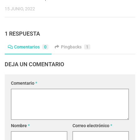
15 JUNIO, 2022
1 RESPUESTA
Comentarios
0
Pingbacks
1
DEJA UN COMENTARIO
Comentario
*
Nombre
*
Correo electrónico
*