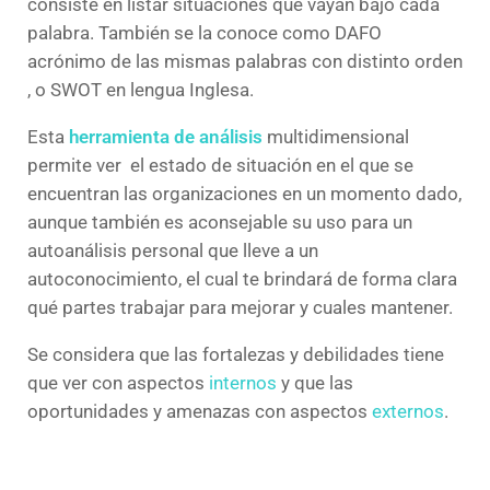
consiste en listar situaciones que vayan bajo cada
palabra. También se la conoce como DAFO
acrónimo de las mismas palabras con distinto orden
, o SWOT en lengua Inglesa.
Esta
herramienta de análisis
multidimensional
permite ver el estado de situación en el que se
encuentran las organizaciones en un momento dado,
aunque también es aconsejable su uso para un
autoanálisis personal que lleve a un
autoconocimiento, el cual te brindará de forma clara
qué partes trabajar para mejorar y cuales mantener.
Se considera que las fortalezas y debilidades tiene
que ver con aspectos
internos
y que las
oportunidades y amenazas con aspectos
externos
.