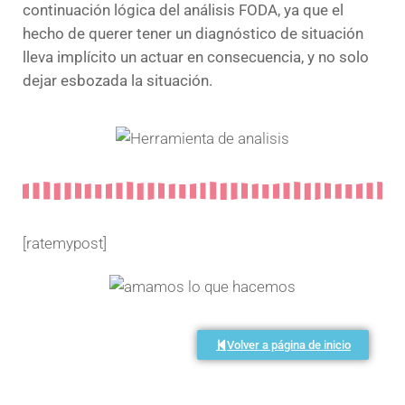
continuación lógica del análisis FODA, ya que el
hecho de querer tener un diagnóstico de situación
lleva implícito un actuar en consecuencia, y no solo
dejar esbozada la situación.
[ratemypost]
Volver a página de inicio