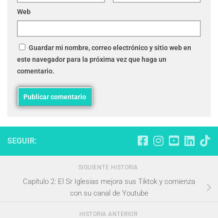
Web
Guardar mi nombre, correo electrónico y sitio web en
este navegador para la próxima vez que haga un
comentario.
SEGUIR:
SIGUIENTE HISTORIA
Capítulo 2: El Sr Iglesias mejora sus Tiktok y comienza
con su canal de Youtube
HISTORIA ANTERIOR