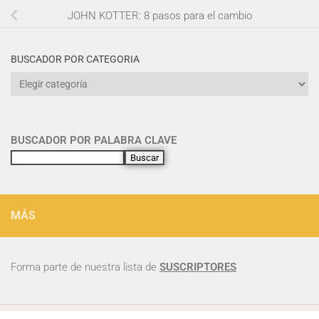
JOHN KOTTER: 8 pasos para el cambio
BUSCADOR POR CATEGORIA
BUSCADOR POR PALABRA CLAVE
Buscar
MÁS
Forma parte de nuestra lista de
SUSCRIPTORES