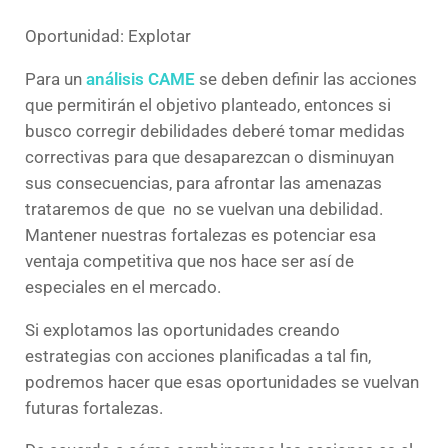
Oportunidad: Explotar
Para un
análisis CAME
se deben definir las acciones
que permitirán el objetivo planteado, entonces si
busco corregir debilidades deberé tomar medidas
correctivas para que desaparezcan o disminuyan
sus consecuencias, para afrontar las amenazas
trataremos de que no se vuelvan una debilidad.
Mantener nuestras fortalezas es potenciar esa
ventaja competitiva que nos hace ser así de
especiales en el mercado.
Si explotamos las oportunidades creando
estrategias con acciones planificadas a tal fin,
podremos hacer que esas oportunidades se vuelvan
futuras fortalezas.