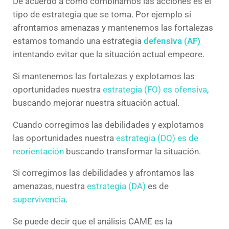
De acuerdo a cómo combinamos las acciones es el
tipo de estrategia que se toma. Por ejemplo si
afrontamos amenazas y mantenemos las fortalezas
estamos tomando una estrategia
defensiva (AF)
intentando evitar que la situación actual empeore.
Si mantenemos las fortalezas y explotamos las
oportunidades nuestra
estrategia (FO) es ofensiva
,
buscando mejorar nuestra situación actual.
Cuando corregimos las debilidades y explotamos
las oportunidades nuestra
estrategia (DO) es de
reorientación
buscando transformar la situación.
Si corregimos las debilidades y afrontamos las
amenazas, nuestra
estrategia (DA)
es de
supervivencia
.
Se puede decir que el análisis CAME es la