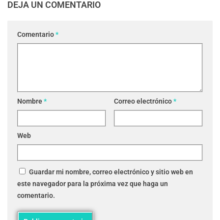
DEJA UN COMENTARIO
Comentario
*
Nombre
*
Correo electrónico
*
Web
Guardar mi nombre, correo electrónico y sitio web en
este navegador para la próxima vez que haga un
comentario.