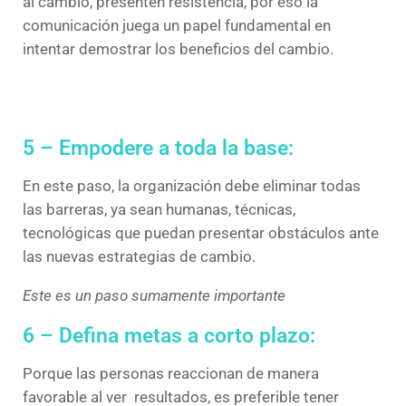
al cambio, presenten resistencia, por eso la
comunicación juega un papel fundamental en
intentar demostrar los beneficios del cambio.
5 – Empodere a toda la base:
En este paso, la organización debe eliminar todas
las barreras, ya sean humanas, técnicas,
tecnológicas que puedan presentar obstáculos ante
las nuevas estrategias de cambio.
Este es un paso sumamente importante
6 – Defina metas a corto plazo:
Porque las personas reaccionan de manera
favorable al ver resultados, es preferible tener