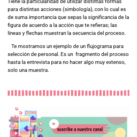
Tiene la particularidad de utilizar distintas formas
para distintas acciones (simbología), con lo cual es
de suma importancia que sepas la significancia de la
figura de acuerdo a la acción que te refieras; las
líneas y flechas muestran la secuencia del proceso.
Te mostramos un ejemplo de un flujograma para
selección de personal. Es un fragmento del proceso
hasta la entrevista para no hacer algo muy extenso,
solo una muestra.