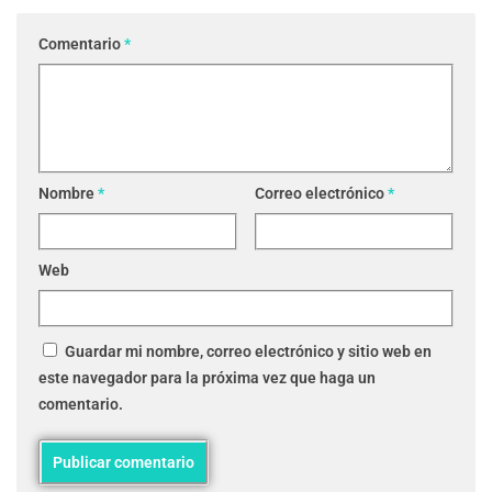
Comentario
*
Nombre
*
Correo electrónico
*
Web
Guardar mi nombre, correo electrónico y sitio web en
este navegador para la próxima vez que haga un
comentario.