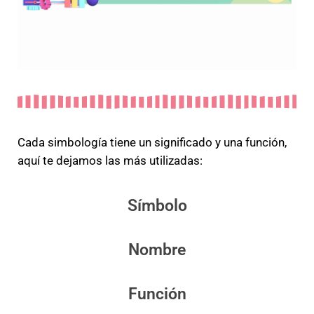
Cada simbología tiene un significado y una función,
aquí te dejamos las más utilizadas:
Símbolo
Nombre
Función