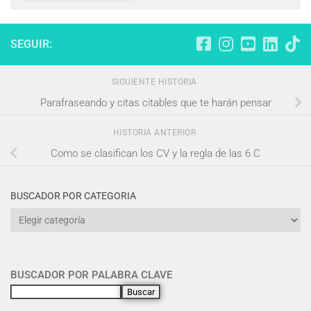
SEGUIR:
SIGUIENTE HISTORIA
Parafraseando y citas citables que te harán pensar
HISTORIA ANTERIOR
Como se clasifican los CV y la regla de las 6 C
BUSCADOR POR CATEGORIA
BUSCADOR POR PALABRA CLAVE
Buscar