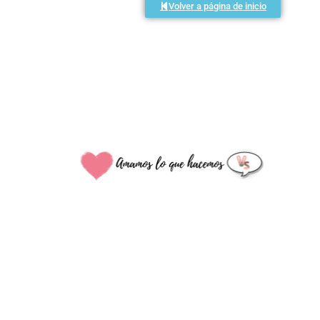
Volver a página de inicio