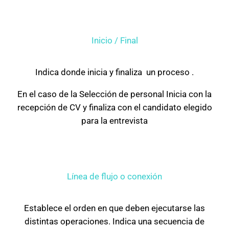
Inicio / Final
Indica donde inicia y finaliza un proceso .
En el caso de la Selección de personal Inicia con la
recepción de CV y finaliza con el candidato elegido
para la entrevista
Línea de flujo o conexión
Establece el orden en que deben ejecutarse las
distintas operaciones. Indica una secuencia de