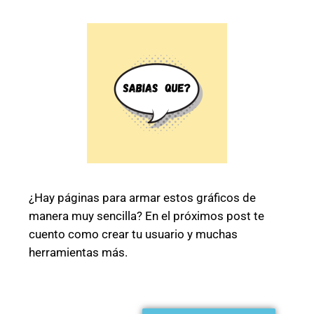
¿Hay páginas para armar estos gráficos de
manera muy sencilla? En el próximos post te
cuento como crear tu usuario y muchas
herramientas más.