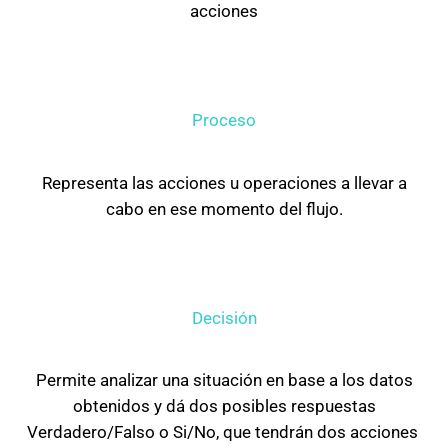
acciones
Proceso
Representa las acciones u operaciones a llevar a
cabo en ese momento del flujo.
Decisión
Permite analizar una situación en base a los datos
obtenidos y dá dos posibles respuestas
Verdadero/Falso o Si/No, que tendrán dos acciones