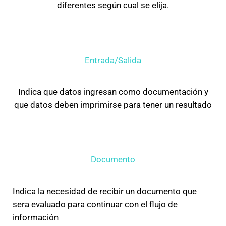
diferentes según cual se elija.
Entrada/Salida
Indica que datos ingresan como documentación y
que datos deben imprimirse para tener un resultado
Documento
Indica la necesidad de recibir un documento que
sera evaluado para continuar con el flujo de
información