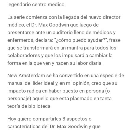
legendario centro médico.
La serie comienza con la llegada del nuevo director
médico, el Dr. Max Goodwin que luego de
presentarse ante un auditorio lleno de médicos y
enfermeros, declara: “¿cómo puedo ayudar?”, frase
que se transformará en un mantra para todos los
colaboradores y que los impulsará a cambiar la
forma en la que ven y hacen su labor diaria.
New Amsterdam se ha convertido en una especie de
manual del líder ideal y, en mi opinión, creo que su
impacto radica en haber puesto en persona (o
personaje) aquello que está plasmado en tanta
teoría de biblioteca.
Hoy quiero compartirles 3 aspectos o
características del Dr. Max Goodwin y que