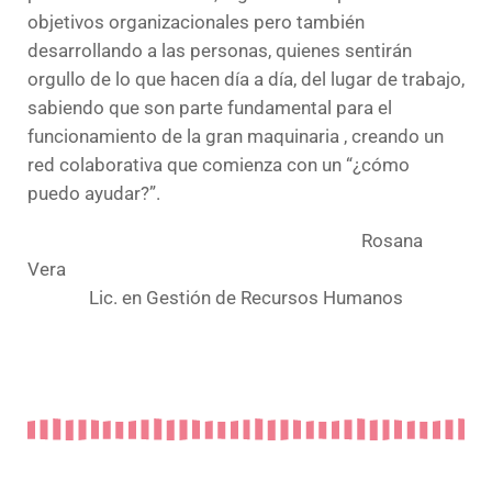
objetivos organizacionales pero también
desarrollando a las personas, quienes sentirán
orgullo de lo que hacen día a día, del lugar de trabajo,
sabiendo que son parte fundamental para el
funcionamiento de la gran maquinaria , creando un
red colaborativa que comienza con un “¿cómo
puedo ayudar?”.
Rosana
Vera
Lic. en Gestión de Recursos Humanos