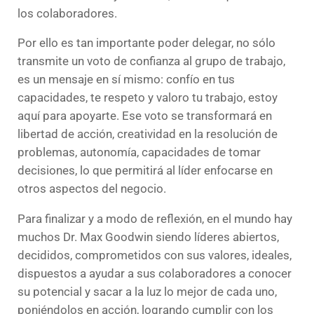
los colaboradores.
Por ello es tan importante poder delegar, no sólo
transmite un voto de confianza al grupo de trabajo,
es un mensaje en sí mismo: confío en tus
capacidades, te respeto y valoro tu trabajo, estoy
aquí para apoyarte. Ese voto se transformará en
libertad de acción, creatividad en la resolución de
problemas, autonomía, capacidades de tomar
decisiones, lo que permitirá al líder enfocarse en
otros aspectos del negocio.
Para finalizar y a modo de reflexión, en el mundo hay
muchos Dr. Max Goodwin siendo líderes abiertos,
decididos, comprometidos con sus valores, ideales,
dispuestos a ayudar a sus colaboradores a conocer
su potencial y sacar a la luz lo mejor de cada uno,
poniéndolos en acción, logrando cumplir con los