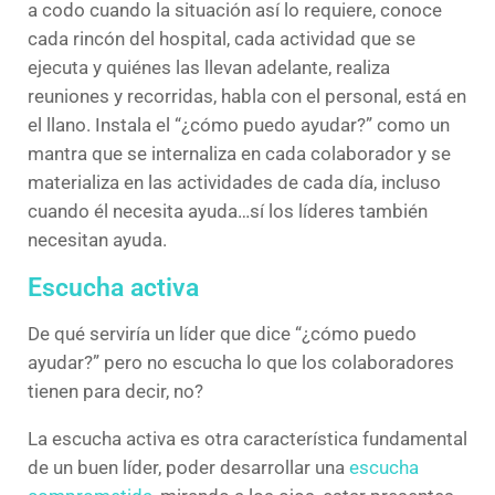
a codo cuando la situación así lo requiere, conoce
cada rincón del hospital, cada actividad que se
ejecuta y quiénes las llevan adelante, realiza
reuniones y recorridas, habla con el personal, está en
el llano. Instala el “¿cómo puedo ayudar?” como un
mantra que se internaliza en cada colaborador y se
materializa en las actividades de cada día, incluso
cuando él necesita ayuda…sí los líderes también
necesitan ayuda.
Escucha activa
De qué serviría un líder que dice “¿cómo puedo
ayudar?” pero no escucha lo que los colaboradores
tienen para decir, no?
La escucha activa es otra característica fundamental
de un buen líder, poder desarrollar una
escucha