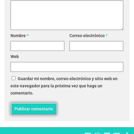
Nombre
*
Correo electrónico
*
Web
Guardar mi nombre, correo electrónico y sitio web en
este navegador para la próxima vez que haga un
comentario.