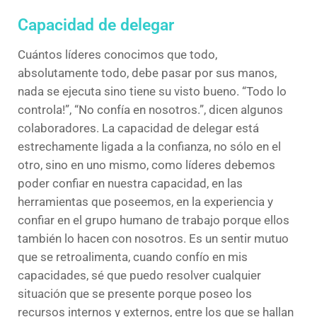
Capacidad de delegar
Cuántos líderes conocimos que todo,
absolutamente todo, debe pasar por sus manos,
nada se ejecuta sino tiene su visto bueno. “Todo lo
controla!”, “No confía en nosotros.”, dicen algunos
colaboradores. La capacidad de delegar está
estrechamente ligada a la confianza, no sólo en el
otro, sino en uno mismo, como líderes debemos
poder confiar en nuestra capacidad, en las
herramientas que poseemos, en la experiencia y
confiar en el grupo humano de trabajo porque ellos
también lo hacen con nosotros. Es un sentir mutuo
que se retroalimenta, cuando confío en mis
capacidades, sé que puedo resolver cualquier
situación que se presente porque poseo los
recursos internos y externos, entre los que se hallan