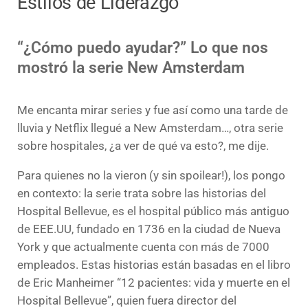
Estilos de Liderazgo
“¿Cómo puedo ayudar?” Lo que nos
mostró la serie New Amsterdam
Me encanta mirar series y fue así como una tarde de
lluvia y Netflix llegué a New Amsterdam…, otra serie
sobre hospitales, ¿a ver de qué va esto?, me dije.
Para quienes no la vieron (y sin spoilear!), los pongo
en contexto: la serie trata sobre las historias del
Hospital Bellevue, es el hospital público más antiguo
de EEE.UU, fundado en 1736 en la ciudad de Nueva
York y que actualmente cuenta con más de 7000
empleados. Estas historias están basadas en el libro
de Eric Manheimer “12 pacientes: vida y muerte en el
Hospital Bellevue”, quien fuera director del