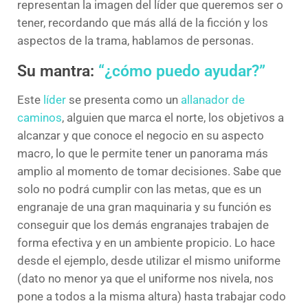
representan la imagen del líder que queremos ser o
tener, recordando que más allá de la ficción y los
aspectos de la trama, hablamos de personas.
Su mantra:
“¿cómo puedo ayudar?”
Este
líder
se presenta como un
allanador de
caminos
, alguien que marca el norte, los objetivos a
alcanzar y que conoce el negocio en su aspecto
macro, lo que le permite tener un panorama más
amplio al momento de tomar decisiones. Sabe que
solo no podrá cumplir con las metas, que es un
engranaje de una gran maquinaria y su función es
conseguir que los demás engranajes trabajen de
forma efectiva y en un ambiente propicio. Lo hace
desde el ejemplo, desde utilizar el mismo uniforme
(dato no menor ya que el uniforme nos nivela, nos
pone a todos a la misma altura) hasta trabajar codo