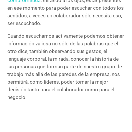
comprometida
, mirando a los ojos, estar presentes
en ese momento para poder escuchar con todos los
sentidos, a veces un colaborador sólo necesita eso,
ser escuchado.
Cuando escuchamos activamente podemos obtener
información valiosa no sólo de las palabras que el
otro dice, también observando sus gestos, el
lenguaje corporal, la mirada, conocer la historia de
las personas que forman parte de nuestro grupo de
trabajo más allá de las paredes de la empresa, nos
permitirá, como líderes, poder tomar la mejor
decisión tanto para el colaborador como para el
negocio.