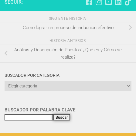
SEGUIR:
SIGUIENTE HISTORIA
Como lograr un proceso de inducción efectivo
HISTORIA ANTERIOR
Análisis y Descripción de Puestos: ¿Qué es y Cómo se
realiza?
BUSCADOR POR CATEGORIA
BUSCADOR POR PALABRA CLAVE
Buscar