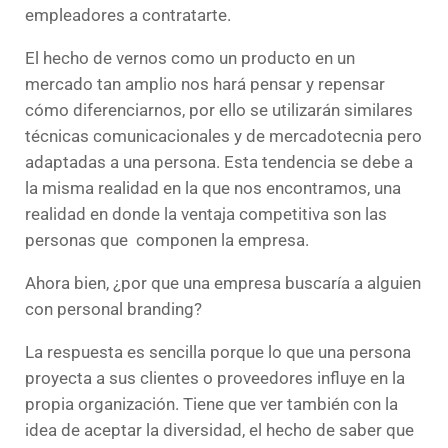
empleadores a contratarte.
El hecho de vernos como un producto en un
mercado tan amplio nos hará pensar y repensar
cómo diferenciarnos, por ello se utilizarán similares
técnicas comunicacionales y de mercadotecnia pero
adaptadas a una persona. Esta tendencia se debe a
la misma realidad en la que nos encontramos, una
realidad en donde la ventaja competitiva son las
personas que componen la empresa.
Ahora bien, ¿por que una empresa buscaría a alguien
con personal branding?
La respuesta es sencilla porque lo que una persona
proyecta a sus clientes o proveedores influye en la
propia organización. Tiene que ver también con la
idea de aceptar la diversidad, el hecho de saber que