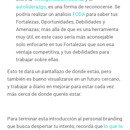
autoliderazgo
, es una forma de reconocerse. Se
podría realizar un análisis
FODA
para saber tus
Fortalezas, Oportunidades, Debilidades y
Amenazas; más allá de que es una herramienta
muy útil, en este caso sería más aconsejable
solo enfocarte en tus Fortalezas que son esa
ventaja competitiva, y tus debilidades para
trabajar sobre ellas.
Esto te dará un pantallazo de donde estás, pero
también es bueno visualizarse en un futuro cercano,
y trabajar a diario en mejorar para estar cada vez
más cerca de donde querés estar.
Para terminar esta introducción al personal branding
que busca despertar tu interés, recordá que
lo que te