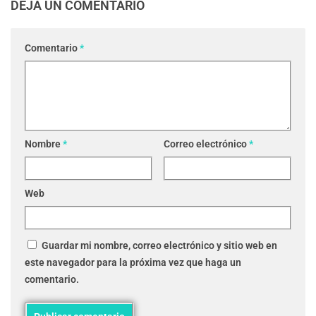
DEJA UN COMENTARIO
Comentario
*
Nombre
*
Correo electrónico
*
Web
Guardar mi nombre, correo electrónico y sitio web en
este navegador para la próxima vez que haga un
comentario.