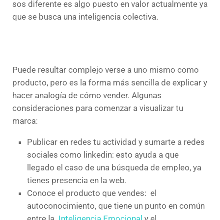
sos diferente es algo puesto en valor actualmente ya
que se busca una inteligencia colectiva.
Puede resultar complejo verse a uno mismo como
producto, pero es la forma más sencilla de explicar y
hacer analogía de cómo vender. Algunas
consideraciones para comenzar a visualizar tu
marca:
Publicar en redes tu actividad y sumarte a redes
sociales como linkedin: esto ayuda a que
llegado el caso de una búsqueda de empleo, ya
tienes presencia en la web.
Conoce el producto que vendes: el
autoconocimiento, que tiene un punto en común
entre la
Inteligencia Emocional
y el