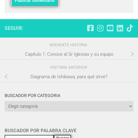
SEGUIR:
SIGUIENTE HISTORIA
Capítulo 1: Conoce al Sr Iglesias y su equipo
HISTORIA ANTERIOR
Diagrama de Ishikawa, para qué sirve?
BUSCADOR POR CATEGORIA
BUSCADOR POR PALABRA CLAVE