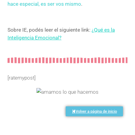
hace especial, es ser vos mismo
.
Sobre IE, podés leer el siguiente link:
¿Qué es la
Inteligencia Emocional?
[ratemypost]
Volver a página de inicio