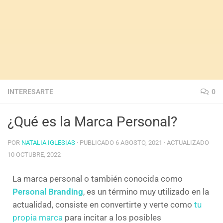
INTERESARTE
0
¿Qué es la Marca Personal?
POR
NATALIA IGLESIAS
· PUBLICADO
6 AGOSTO, 2021
· ACTUALIZADO
10 OCTUBRE, 2022
La marca personal o también conocida como
Personal Branding
, es un término muy utilizado en la
actualidad, consiste en convertirte y verte como
tu
propia marca
para incitar a los posibles